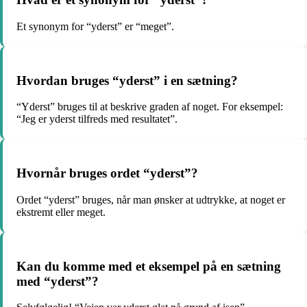
Et synonym for “yderst” er “meget”.
Hvordan bruges “yderst” i en sætning?
“Yderst” bruges til at beskrive graden af noget. For eksempel:
“Jeg er yderst tilfreds med resultatet”.
Hvornår bruges ordet “yderst”?
Ordet “yderst” bruges, når man ønsker at udtrykke, at noget er
ekstremt eller meget.
Kan du komme med et eksempel på en sætning
med “yderst”?