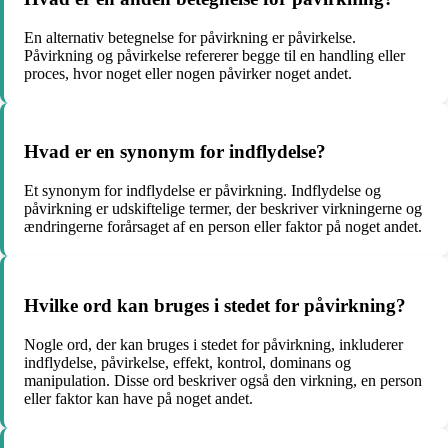
En alternativ betegnelse for påvirkning er påvirkelse.
Påvirkning og påvirkelse refererer begge til en handling eller
proces, hvor noget eller nogen påvirker noget andet.
Hvad er en synonym for indflydelse?
Et synonym for indflydelse er påvirkning. Indflydelse og
påvirkning er udskiftelige termer, der beskriver virkningerne og
ændringerne forårsaget af en person eller faktor på noget andet.
Hvilke ord kan bruges i stedet for påvirkning?
Nogle ord, der kan bruges i stedet for påvirkning, inkluderer
indflydelse, påvirkelse, effekt, kontrol, dominans og
manipulation. Disse ord beskriver også den virkning, en person
eller faktor kan have på noget andet.