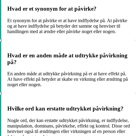
Hvad er et synonym for at påvirke?
Et synonym for at påvirke er at have indflydelse på. At påvirke
og at have indflydelse på betyder det samme og henviser til
handlingen med at ændre eller påvirke noget eller nogen.
Hvad er en anden måde at udtrykke påvirkning
på?
En anden måde at udtrykke påvirkning på er at have effekt på.
At have effekt på betyder at skabe en virkning eller ændring på
noget eller nogen.
Hvilke ord kan erstatte udtrykket påvirkning?
Nogle ord, der kan erstatte udtrykket påvirkning, er indflydelse,
manipulation, dominans, påvirkelse, effekt og kontrol. Disse ord
henviser også til ændringen eller virkningen af en person eller