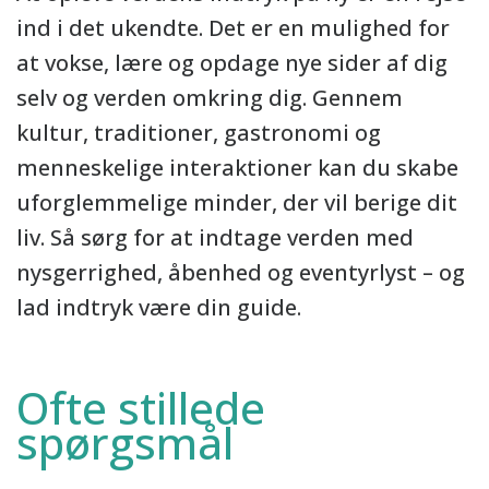
ind i det ukendte. Det er en mulighed for
at vokse, lære og opdage nye sider af dig
selv og verden omkring dig. Gennem
kultur, traditioner, gastronomi og
menneskelige interaktioner kan du skabe
uforglemmelige minder, der vil berige dit
liv. Så sørg for at indtage verden med
nysgerrighed, åbenhed og eventyrlyst – og
lad indtryk være din guide.
Ofte stillede
spørgsmål