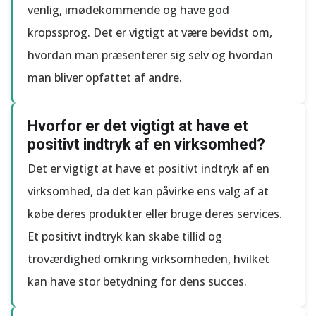
venlig, imødekommende og have god
kropssprog. Det er vigtigt at være bevidst om,
hvordan man præsenterer sig selv og hvordan
man bliver opfattet af andre.
Hvorfor er det vigtigt at have et
positivt indtryk af en virksomhed?
Det er vigtigt at have et positivt indtryk af en
virksomhed, da det kan påvirke ens valg af at
købe deres produkter eller bruge deres services.
Et positivt indtryk kan skabe tillid og
troværdighed omkring virksomheden, hvilket
kan have stor betydning for dens succes.