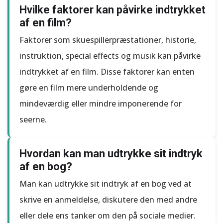
Hvilke faktorer kan påvirke indtrykket
af en film?
Faktorer som skuespillerpræstationer, historie,
instruktion, special effects og musik kan påvirke
indtrykket af en film. Disse faktorer kan enten
gøre en film mere underholdende og
mindeværdig eller mindre imponerende for
seerne.
Hvordan kan man udtrykke sit indtryk
af en bog?
Man kan udtrykke sit indtryk af en bog ved at
skrive en anmeldelse, diskutere den med andre
eller dele ens tanker om den på sociale medier.