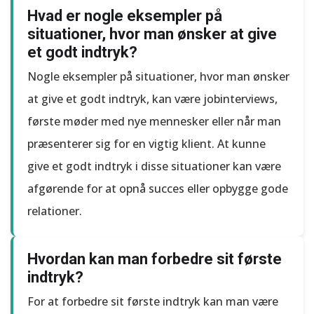
Hvad er nogle eksempler på
situationer, hvor man ønsker at give
et godt indtryk?
Nogle eksempler på situationer, hvor man ønsker
at give et godt indtryk, kan være jobinterviews,
første møder med nye mennesker eller når man
præsenterer sig for en vigtig klient. At kunne
give et godt indtryk i disse situationer kan være
afgørende for at opnå succes eller opbygge gode
relationer.
Hvordan kan man forbedre sit første
indtryk?
For at forbedre sit første indtryk kan man være