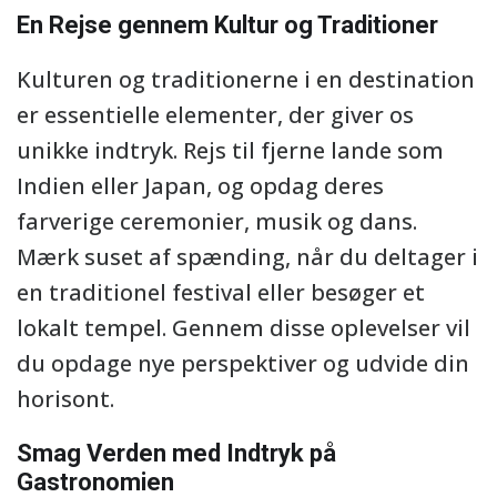
En Rejse gennem Kultur og Traditioner
Kulturen og traditionerne i en destination
er essentielle elementer, der giver os
unikke indtryk. Rejs til fjerne lande som
Indien eller Japan, og opdag deres
farverige ceremonier, musik og dans.
Mærk suset af spænding, når du deltager i
en traditionel festival eller besøger et
lokalt tempel. Gennem disse oplevelser vil
du opdage nye perspektiver og udvide din
horisont.
Smag Verden med Indtryk på
Gastronomien