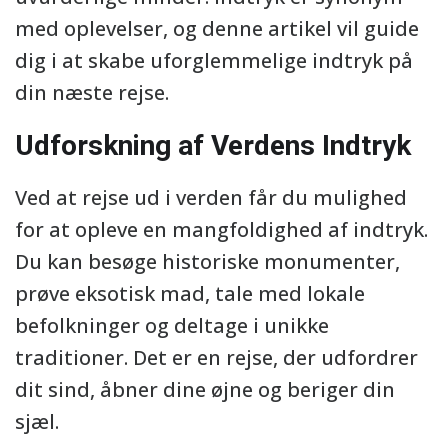
med oplevelser, og denne artikel vil guide
dig i at skabe uforglemmelige indtryk på
din næste rejse.
Udforskning af Verdens Indtryk
Ved at rejse ud i verden får du mulighed
for at opleve en mangfoldighed af indtryk.
Du kan besøge historiske monumenter,
prøve eksotisk mad, tale med lokale
befolkninger og deltage i unikke
traditioner. Det er en rejse, der udfordrer
dit sind, åbner dine øjne og beriger din
sjæl.