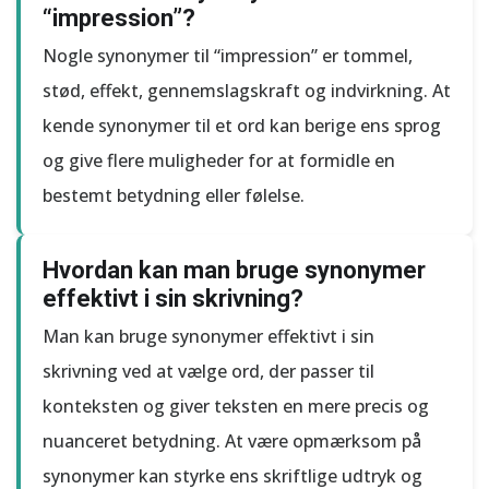
“impression”?
Nogle synonymer til “impression” er tommel,
stød, effekt, gennemslagskraft og indvirkning. At
kende synonymer til et ord kan berige ens sprog
og give flere muligheder for at formidle en
bestemt betydning eller følelse.
Hvordan kan man bruge synonymer
effektivt i sin skrivning?
Man kan bruge synonymer effektivt i sin
skrivning ved at vælge ord, der passer til
konteksten og giver teksten en mere precis og
nuanceret betydning. At være opmærksom på
synonymer kan styrke ens skriftlige udtryk og