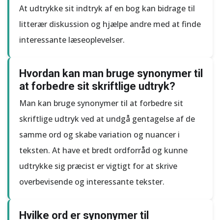
At udtrykke sit indtryk af en bog kan bidrage til
litterær diskussion og hjælpe andre med at finde
interessante læseoplevelser.
Hvordan kan man bruge synonymer til
at forbedre sit skriftlige udtryk?
Man kan bruge synonymer til at forbedre sit
skriftlige udtryk ved at undgå gentagelse af de
samme ord og skabe variation og nuancer i
teksten. At have et bredt ordforråd og kunne
udtrykke sig præcist er vigtigt for at skrive
overbevisende og interessante tekster.
Hvilke ord er synonymer til