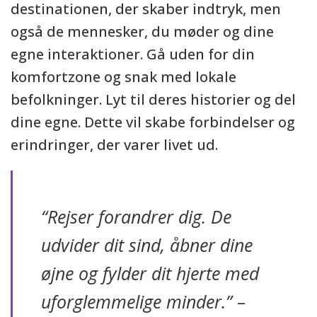
destinationen, der skaber indtryk, men
også de mennesker, du møder og dine
egne interaktioner. Gå uden for din
komfortzone og snak med lokale
befolkninger. Lyt til deres historier og del
dine egne. Dette vil skabe forbindelser og
erindringer, der varer livet ud.
“Rejser forandrer dig. De
udvider dit sind, åbner dine
øjne og fylder dit hjerte med
uforglemmelige minder.” –