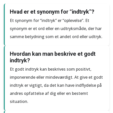
Hvad er et synonym for “indtryk”?
Et synonym for “indtryk” er “oplevelse”. Et
synonym er et ord eller en udtryksmåde, der har
samme betydning som et andet ord eller udtryk.
Hvordan kan man beskrive et godt
indtryk?
Et godt indtryk kan beskrives som positivt,
imponerende eller mindeværdigt. At give et godt
indtryk er vigtigt, da det kan have indflydelse på
andres opfattelse af dig eller en bestemt
situation.