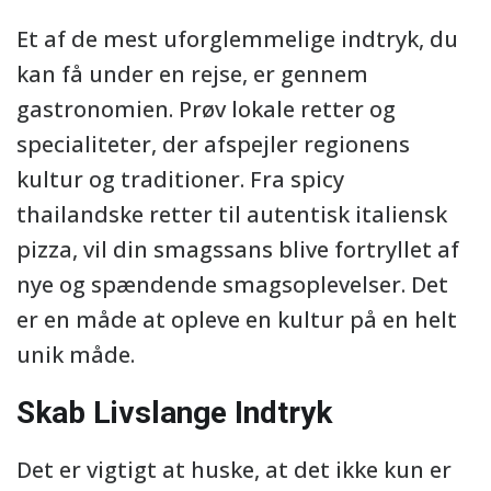
Et af de mest uforglemmelige indtryk, du
kan få under en rejse, er gennem
gastronomien. Prøv lokale retter og
specialiteter, der afspejler regionens
kultur og traditioner. Fra spicy
thailandske retter til autentisk italiensk
pizza, vil din smagssans blive fortryllet af
nye og spændende smagsoplevelser. Det
er en måde at opleve en kultur på en helt
unik måde.
Skab Livslange Indtryk
Det er vigtigt at huske, at det ikke kun er