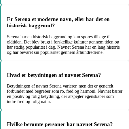
Er Serena et moderne navn, eller har det en
historisk baggrund?
Serena har en historisk baggrund og kan spores tilbage til
oldtiden. Det blev brugt i forskellige kulturer gennem tiden og
har stadig popularitet i dag. Navnet Serena har en lang historie
og har bevaret sin popularitet gennem århundrederne.
Hvad er betydningen af navnet Serena?
Betydningen af navnet Serena varierer, men det er generelt
forbundet med begreber som ro, fred og harmoni. Navnet bærer
en positiv og rolig betydning, der afspejler egenskaber som
indre fred og rolig natur.
Hvilke berømte personer har navnet Serena?