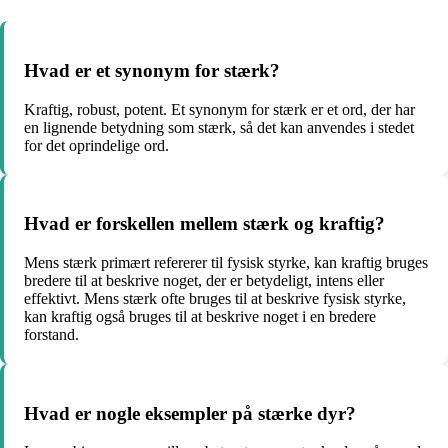
Hvad er et synonym for stærk?
Kraftig, robust, potent. Et synonym for stærk er et ord, der har
en lignende betydning som stærk, så det kan anvendes i stedet
for det oprindelige ord.
Hvad er forskellen mellem stærk og kraftig?
Mens stærk primært refererer til fysisk styrke, kan kraftig bruges
bredere til at beskrive noget, der er betydeligt, intens eller
effektivt. Mens stærk ofte bruges til at beskrive fysisk styrke,
kan kraftig også bruges til at beskrive noget i en bredere
forstand.
Hvad er nogle eksempler på stærke dyr?