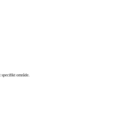
t specifikt område.