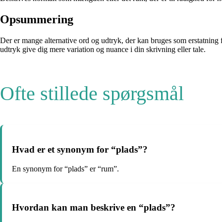
Opsummering
Der er mange alternative ord og udtryk, der kan bruges som erstatning 
udtryk give dig mere variation og nuance i din skrivning eller tale.
Ofte stillede spørgsmål
Hvad er et synonym for “plads”?
En synonym for “plads” er “rum”.
Hvordan kan man beskrive en “plads”?