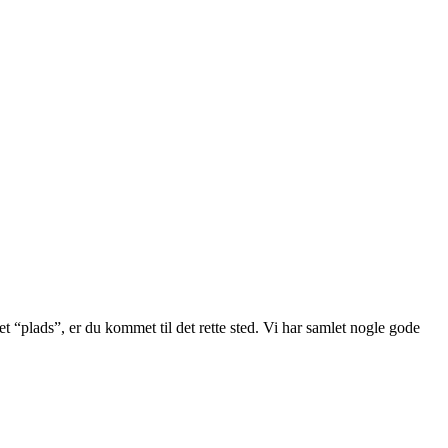
t “plads”, er du kommet til det rette sted. Vi har samlet nogle gode