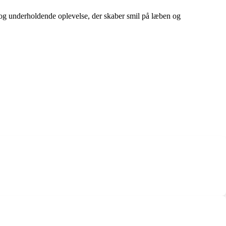
v og underholdende oplevelse, der skaber smil på læben og