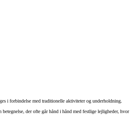
es i forbindelse med traditionelle aktiviteter og underholdning.
betegnelse, der ofte går hånd i hånd med festlige lejligheder, hvor