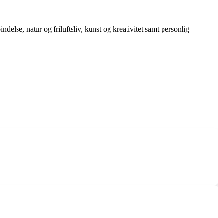
else, natur og friluftsliv, kunst og kreativitet samt personlig