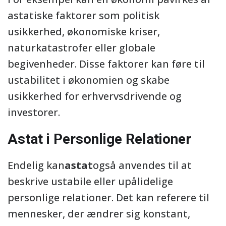
astatiske faktorer som politisk
usikkerhed, økonomiske kriser,
naturkatastrofer eller globale
begivenheder. Disse faktorer kan føre til
ustabilitet i økonomien og skabe
usikkerhed for erhvervsdrivende og
investorer.
Astat i Personlige Relationer
Endelig kan
astat
også anvendes til at
beskrive ustabile eller upålidelige
personlige relationer. Det kan referere til
mennesker, der ændrer sig konstant,