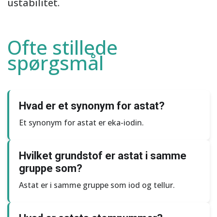
ustabilitet.
Ofte stillede
spørgsmål
Hvad er et synonym for astat?
Et synonym for astat er eka-iodin.
Hvilket grundstof er astat i samme
gruppe som?
Astat er i samme gruppe som iod og tellur.