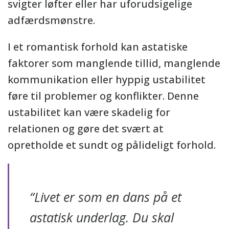
svigter løfter eller har uforudsigelige
adfærdsmønstre.
I et romantisk forhold kan astatiske
faktorer som manglende tillid, manglende
kommunikation eller hyppig ustabilitet
føre til problemer og konflikter. Denne
ustabilitet kan være skadelig for
relationen og gøre det svært at
opretholde et sundt og pålideligt forhold.
“Livet er som en dans på et
astatisk underlag. Du skal