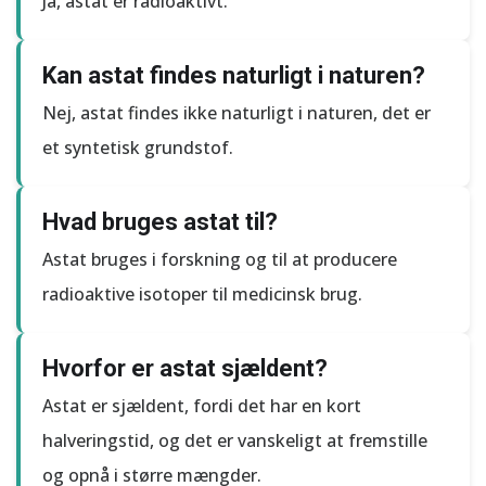
Ja, astat er radioaktivt.
Kan astat findes naturligt i naturen?
Nej, astat findes ikke naturligt i naturen, det er
et syntetisk grundstof.
Hvad bruges astat til?
Astat bruges i forskning og til at producere
radioaktive isotoper til medicinsk brug.
Hvorfor er astat sjældent?
Astat er sjældent, fordi det har en kort
halveringstid, og det er vanskeligt at fremstille
og opnå i større mængder.