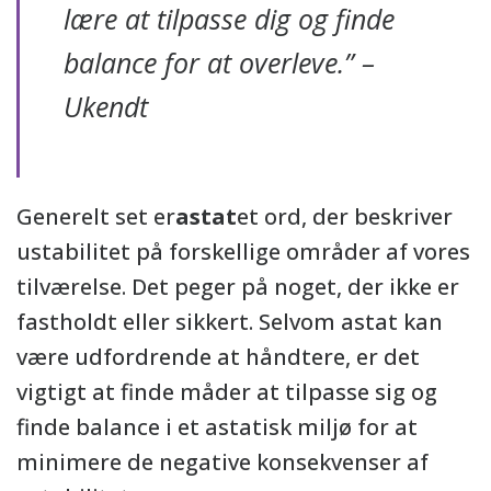
lære at tilpasse dig og finde
balance for at overleve.” –
Ukendt
Generelt set er
astat
et ord, der beskriver
ustabilitet på forskellige områder af vores
tilværelse. Det peger på noget, der ikke er
fastholdt eller sikkert. Selvom astat kan
være udfordrende at håndtere, er det
vigtigt at finde måder at tilpasse sig og
finde balance i et astatisk miljø for at
minimere de negative konsekvenser af