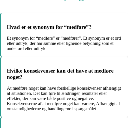
Hvad er et synonym for “medføre”?
Et synonym for “medføre” er “medfører”. Et synonym er et ord
eller udtryk, der har samme eller lignende betydning som et
andet ord eller udtryk.
Hvilke konsekvenser kan det have at medføre
noget?
At medføre noget kan have forskellige konsekvenser afhængigt
af situationen. Det kan føre til ændringer, resultater eller
effekter, der kan være både positive og negative.
Konsekvenserne af at medføre noget kan variere, Afhængigt af
omstændighederne og handlingerne i spørgsmålet.