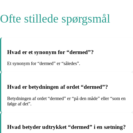
Ofte stillede spørgsmål
Hvad er et synonym for “dermed”?
Et synonym for “dermed” er “således”.
Hvad er betydningen af ordet “dermed”?
Betydningen af ordet “dermed” er “på den måde” eller “som en
følge af det”.
Hvad betyder udtrykket “dermed” i en sætning?