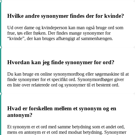
Hvilke andre synonymer findes der for kvinde?
Ud over dame og kvindeperson kan man også bruge ord som
frue, tøs eller frøken. Der findes mange synonymer for
“kvinde”, der kan bruges afhængigt af sammenhængen.
Hvordan kan jeg finde synonymer for ord?
Du kan bruge en online synonymordbog eller søgemaskine til at
finde synonymer for et specifikt ord. Synonymordbøger giver
en liste over relaterede ord og synonymer til et bestemt ord.
Hvad er forskellen mellem et synonym og en
antonym?
Et synonym er et ord med samme betydning som et andet ord,
mens en antonym er et ord med modsat betydning. Synonymer