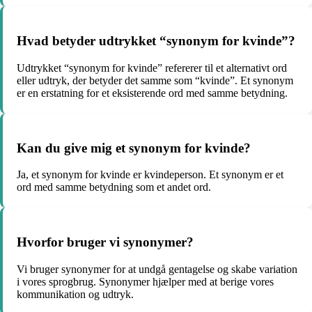
Hvad betyder udtrykket “synonym for kvinde”?
Udtrykket “synonym for kvinde” refererer til et alternativt ord
eller udtryk, der betyder det samme som “kvinde”. Et synonym
er en erstatning for et eksisterende ord med samme betydning.
Kan du give mig et synonym for kvinde?
Ja, et synonym for kvinde er kvindeperson. Et synonym er et
ord med samme betydning som et andet ord.
Hvorfor bruger vi synonymer?
Vi bruger synonymer for at undgå gentagelse og skabe variation
i vores sprogbrug. Synonymer hjælper med at berige vores
kommunikation og udtryk.