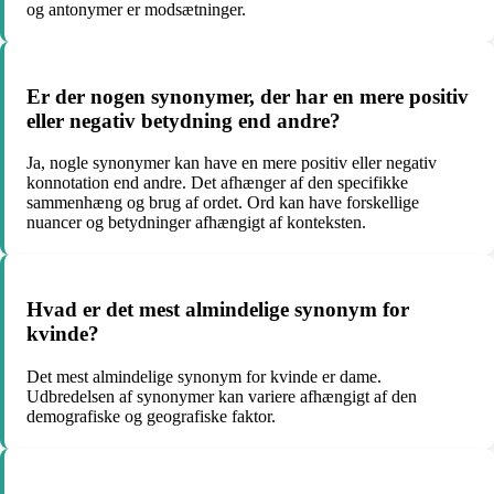
og antonymer er modsætninger.
Er der nogen synonymer, der har en mere positiv
eller negativ betydning end andre?
Ja, nogle synonymer kan have en mere positiv eller negativ
konnotation end andre. Det afhænger af den specifikke
sammenhæng og brug af ordet. Ord kan have forskellige
nuancer og betydninger afhængigt af konteksten.
Hvad er det mest almindelige synonym for
kvinde?
Det mest almindelige synonym for kvinde er dame.
Udbredelsen af synonymer kan variere afhængigt af den
demografiske og geografiske faktor.