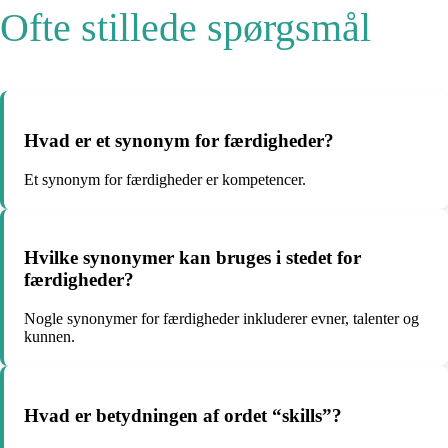
Ofte stillede spørgsmål
Hvad er et synonym for færdigheder?
Et synonym for færdigheder er kompetencer.
Hvilke synonymer kan bruges i stedet for
færdigheder?
Nogle synonymer for færdigheder inkluderer evner, talenter og
kunnen.
Hvad er betydningen af ​​ordet “skills”?