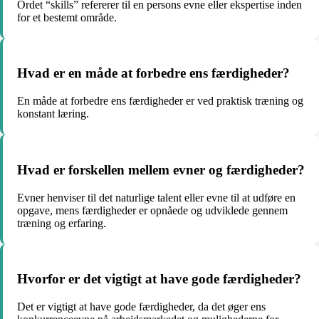
Ordet “skills” refererer til en persons evne eller ekspertise inden
for et bestemt område.
Hvad er en måde at forbedre ens færdigheder?
En måde at forbedre ens færdigheder er ved praktisk træning og
konstant læring.
Hvad er forskellen mellem evner og færdigheder?
Evner henviser til det naturlige talent eller evne til at udføre en
opgave, mens færdigheder er opnåede og udviklede gennem
træning og erfaring.
Hvorfor er det vigtigt at have gode færdigheder?
Det er vigtigt at have gode færdigheder, da det øger ens