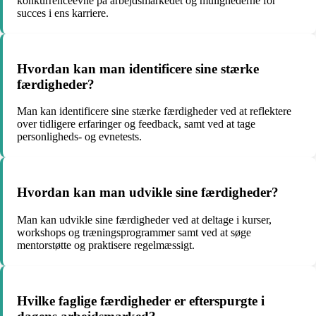
konkurrenceevne på arbejdsmarkedet og mulighederne for
succes i ens karriere.
Hvordan kan man identificere sine stærke
færdigheder?
Man kan identificere sine stærke færdigheder ved at reflektere
over tidligere erfaringer og feedback, samt ved at tage
personligheds- og evnetests.
Hvordan kan man udvikle sine færdigheder?
Man kan udvikle sine færdigheder ved at deltage i kurser,
workshops og træningsprogrammer samt ved at søge
mentorstøtte og praktisere regelmæssigt.
Hvilke faglige færdigheder er efterspurgte i