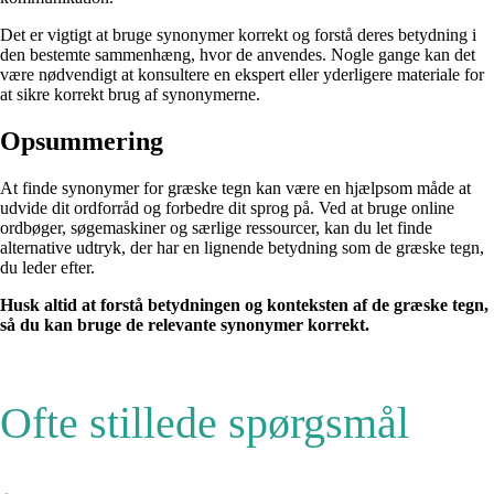
Det er vigtigt at bruge synonymer korrekt og forstå deres betydning i
den bestemte sammenhæng, hvor de anvendes. Nogle gange kan det
være nødvendigt at konsultere en ekspert eller yderligere materiale for
at sikre korrekt brug af synonymerne.
Opsummering
At finde synonymer for græske tegn kan være en hjælpsom måde at
udvide dit ordforråd og forbedre dit sprog på. Ved at bruge online
ordbøger, søgemaskiner og særlige ressourcer, kan du let finde
alternative udtryk, der har en lignende betydning som de græske tegn,
du leder efter.
Husk altid at forstå betydningen og konteksten af de græske tegn,
så du kan bruge de relevante synonymer korrekt.
Ofte stillede spørgsmål