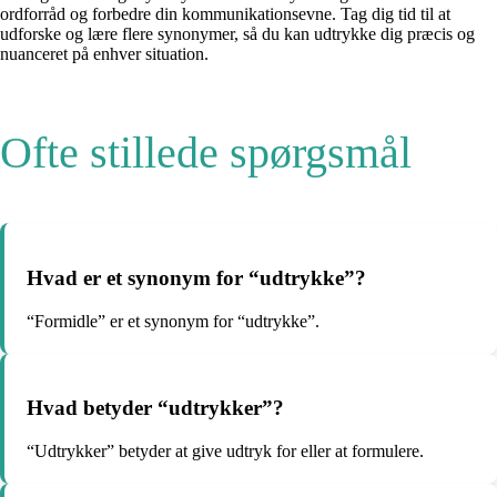
ordforråd og forbedre din kommunikationsevne. Tag dig tid til at
udforske og lære flere synonymer, så du kan udtrykke dig præcis og
nuanceret på enhver situation.
Ofte stillede spørgsmål
Hvad er et synonym for “udtrykke”?
“Formidle” er et synonym for “udtrykke”.
Hvad betyder “udtrykker”?
“Udtrykker” betyder at give udtryk for eller at formulere.