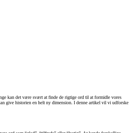
e kan det være svært at finde de rigtige ord til at formidle vores
 give historien en helt ny dimension. I denne artikel vil vi udforske