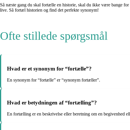
Så næste gang du skal fortælle en historie, skal du ikke være bange for
live. Så fortæl historien og find det perfekte synonym!
Ofte stillede spørgsmål
Hvad er et synonym for “fortælle”?
En synonym for “fortælle” er “synonym fortæller”.
Hvad er betydningen af “fortælling”?
En fortælling er en beskrivelse eller beretning om en begivenhed e