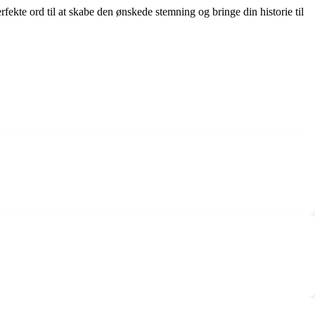
ekte ord til at skabe den ønskede stemning og bringe din historie til