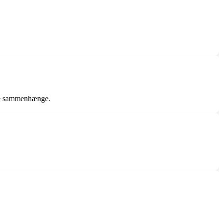
ogle sammenhænge.