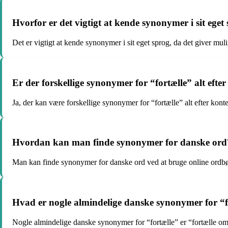
Hvorfor er det vigtigt at kende synonymer i sit eget
Det er vigtigt at kende synonymer i sit eget sprog, da det giver mul
Er der forskellige synonymer for “fortælle” alt efte
Ja, der kan være forskellige synonymer for “fortælle” alt efter ko
Hvordan kan man finde synonymer for danske ord
Man kan finde synonymer for danske ord ved at bruge online ordb
Hvad er nogle almindelige danske synonymer for “f
Nogle almindelige danske synonymer for “fortælle” er “fortælle om”