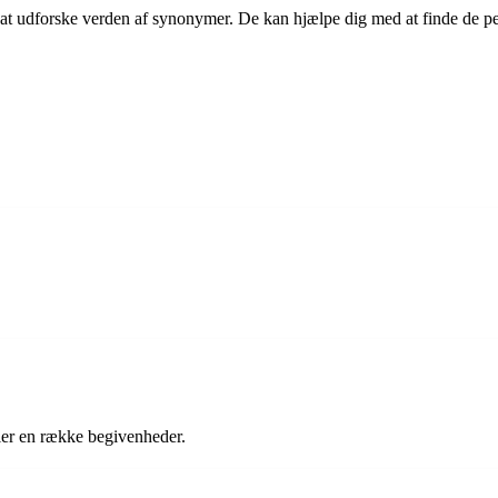
 at udforske verden af synonymer. De kan hjælpe dig med at finde de perf
ller en række begivenheder.