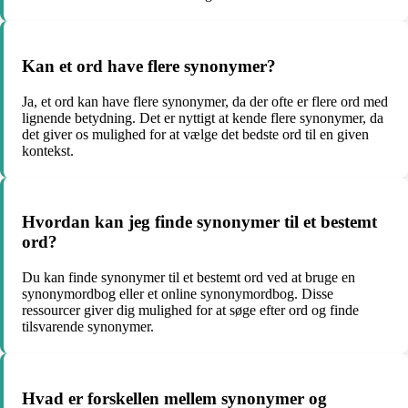
Kan et ord have flere synonymer?
Ja, et ord kan have flere synonymer, da der ofte er flere ord med
lignende betydning. Det er nyttigt at kende flere synonymer, da
det giver os mulighed for at vælge det bedste ord til en given
kontekst.
Hvordan kan jeg finde synonymer til et bestemt
ord?
Du kan finde synonymer til et bestemt ord ved at bruge en
synonymordbog eller et online synonymordbog. Disse
ressourcer giver dig mulighed for at søge efter ord og finde
tilsvarende synonymer.
Hvad er forskellen mellem synonymer og