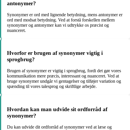
antonymer?
Synonymer er ord med lignende betydning, mens antonymer er
ord med modsat betydning. Ved at forstå forskellen mellem
synonymer og antonymer kan vi udtrykke os præcist og
nuanceret.
Hvorfor er brugen af synonymer vigtig i
sprogbrug?
Brugen af synonymer er vigtig i sprogbrug, fordi det gør vores
kommunikation mere præcis, interessant og nuanceret. Ved at
bruge synonymer undgår vi gentagelser og tilføjer variation og
spænding til vores talesprog og skriftlige arbejde.
Hvordan kan man udvide sit ordforråd af
synonymer?
Du kan udvide dit ordforråd af synonymer ved at læse og