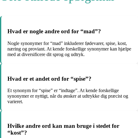
Hvad er nogle andre ord for “mad”?
Nogle synonymer for “mad” inkluderer fødevarer, spise, kost,
næring og proviant. At kende forskellige synonymer kan hjælpe
med at diversificere dit sprog og udtryk.
Hvad er et andet ord for “spise”?
Et synonym for “spise” er “indtage”. At kende forskellige
synonymer er nyttigt, når du ønsker at udtrykke dig præcist og
varieret.
Hvilke andre ord kan man bruge i stedet for
“kost”?