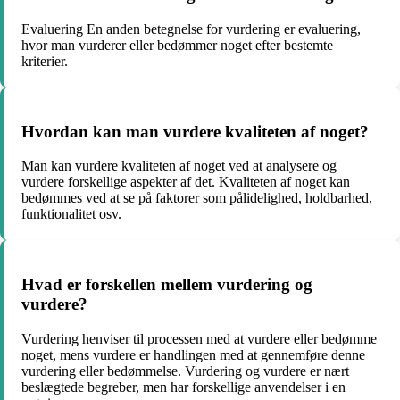
Evaluering En anden betegnelse for vurdering er evaluering,
hvor man vurderer eller bedømmer noget efter bestemte
kriterier.
Hvordan kan man vurdere kvaliteten af noget?
Man kan vurdere kvaliteten af noget ved at analysere og
vurdere forskellige aspekter af det. Kvaliteten af noget kan
bedømmes ved at se på faktorer som pålidelighed, holdbarhed,
funktionalitet osv.
Hvad er forskellen mellem vurdering og
vurdere?
Vurdering henviser til processen med at vurdere eller bedømme
noget, mens vurdere er handlingen med at gennemføre denne
vurdering eller bedømmelse. Vurdering og vurdere er nært
beslægtede begreber, men har forskellige anvendelser i en