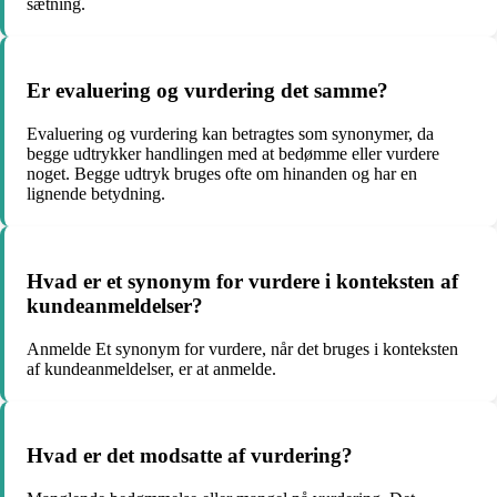
sætning.
Er evaluering og vurdering det samme?
Evaluering og vurdering kan betragtes som synonymer, da
begge udtrykker handlingen med at bedømme eller vurdere
noget. Begge udtryk bruges ofte om hinanden og har en
lignende betydning.
Hvad er et synonym for vurdere i konteksten af
kundeanmeldelser?
Anmelde Et synonym for vurdere, når det bruges i konteksten
af kundeanmeldelser, er at anmelde.
Hvad er det modsatte af vurdering?