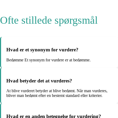
Ofte stillede spørgsmål
Hvad er et synonym for vurdere?
Bedømme Et synonym for vurdere er at bedømme.
Hvad betyder det at vurderes?
At blive vurderet betyder at blive bedømt. Når man vurderes,
bliver man bedømt efter en bestemt standard eller kriterier.
Hvad er en anden betegnelse for vurdering?