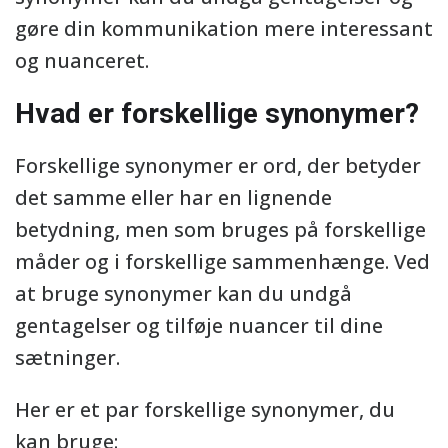
gøre din kommunikation mere interessant
og nuanceret.
Hvad er forskellige synonymer?
Forskellige synonymer er ord, der betyder
det samme eller har en lignende
betydning, men som bruges på forskellige
måder og i forskellige sammenhænge. Ved
at bruge synonymer kan du undgå
gentagelser og tilføje nuancer til dine
sætninger.
Her er et par forskellige synonymer, du
kan bruge: