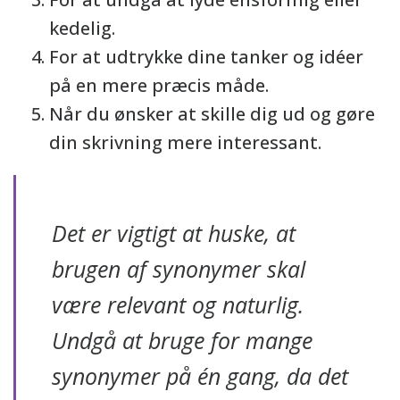
kedelig.
For at udtrykke dine tanker og idéer
på en mere præcis måde.
Når du ønsker at skille dig ud og gøre
din skrivning mere interessant.
Det er vigtigt at huske, at
brugen af synonymer skal
være relevant og naturlig.
Undgå at bruge for mange
synonymer på én gang, da det