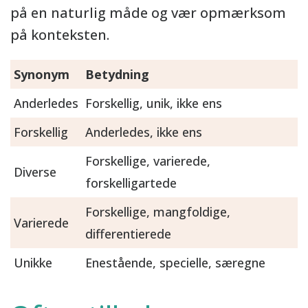
på en naturlig måde og vær opmærksom
på konteksten.
Synonym
Betydning
Anderledes
Forskellig, unik, ikke ens
Forskellig
Anderledes, ikke ens
Forskellige, varierede,
Diverse
forskelligartede
Forskellige, mangfoldige,
Varierede
differentierede
Unikke
Enestående, specielle, særegne