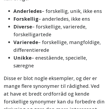
Anderledes
– forskellig, unik, ikke ens
Forskellig
– anderledes, ikke ens
Diverse
– forskellige, varierede,
forskelligartede
Varierede
– forskellige, mangfoldige,
differentierede
Unikke
– enestående, specielle,
særegne
Disse er blot nogle eksempler, og der er
mange flere synonymer til rådighed. Ved
at have et bredt ordforråd og kende
forskellige synonymer kan du forbedre din