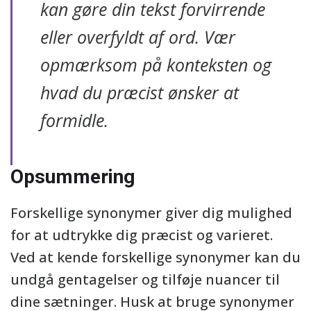
kan gøre din tekst forvirrende
eller overfyldt af ord. Vær
opmærksom på konteksten og
hvad du præcist ønsker at
formidle.
Opsummering
Forskellige synonymer giver dig mulighed
for at udtrykke dig præcist og varieret.
Ved at kende forskellige synonymer kan du
undgå gentagelser og tilføje nuancer til
dine sætninger. Husk at bruge synonymer