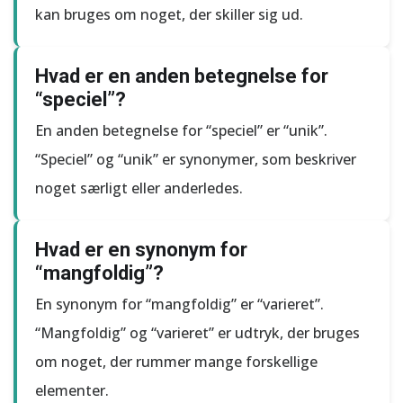
kan bruges om noget, der skiller sig ud.
Hvad er en anden betegnelse for
“speciel”?
En anden betegnelse for “speciel” er “unik”.
“Speciel” og “unik” er synonymer, som beskriver
noget særligt eller anderledes.
Hvad er en synonym for
“mangfoldig”?
En synonym for “mangfoldig” er “varieret”.
“Mangfoldig” og “varieret” er udtryk, der bruges
om noget, der rummer mange forskellige
elementer.