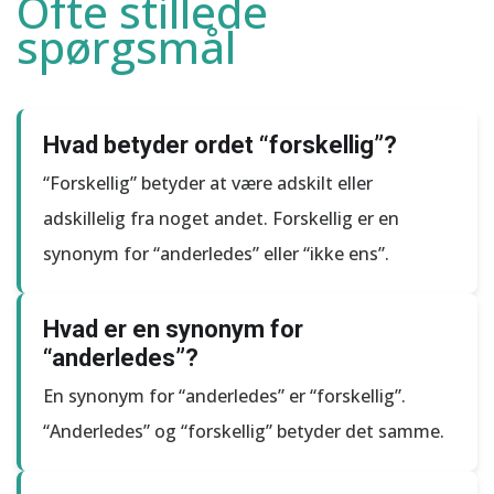
Ofte stillede
spørgsmål
Hvad betyder ordet “forskellig”?
“Forskellig” betyder at være adskilt eller
adskillelig fra noget andet. Forskellig er en
synonym for “anderledes” eller “ikke ens”.
Hvad er en synonym for
“anderledes”?
En synonym for “anderledes” er “forskellig”.
“Anderledes” og “forskellig” betyder det samme.